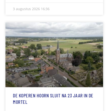
3 augustus 2026
16:36
DE KOPEREN HOORN SLUIT NA 23 JAAR IN DE
MORTEL