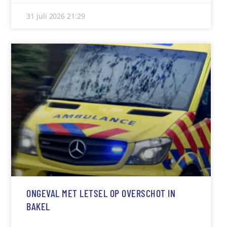
31 juli 2026
21:29
ONGEVAL MET LETSEL OP OVERSCHOT IN
BAKEL