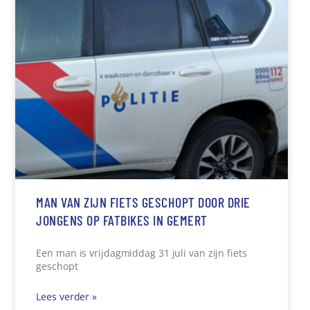
MAN VAN ZIJN FIETS GESCHOPT DOOR DRIE
JONGENS OP FATBIKES IN GEMERT
Een man is vrijdagmiddag 31 juli van zijn fiets
geschopt
Lees verder »