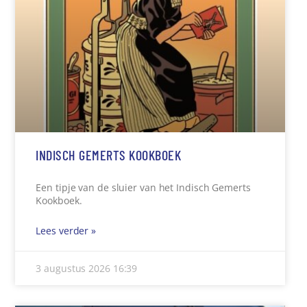
INDISCH GEMERTS KOOKBOEK
Een tipje van de sluier van het Indisch Gemerts
Kookboek.
Lees verder »
3 augustus 2026
16:39