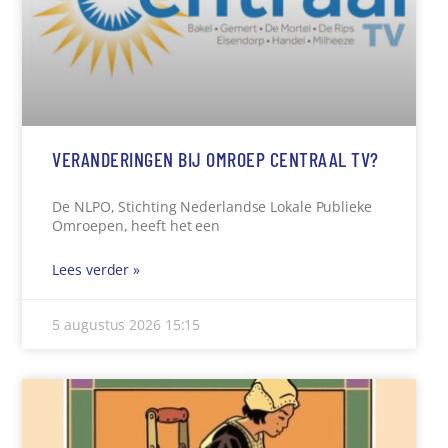
VERANDERINGEN BIJ OMROEP CENTRAAL TV?
De NLPO, Stichting Nederlandse Lokale Publieke
Omroepen, heeft het een
Lees verder »
5 augustus 2026
15:15