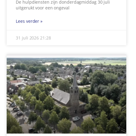
De hulpdiensten zijn donderdagmiddag 30 juli
uitgerukt voor een ongeval
Lees verder »
31 juli 2026
21:28