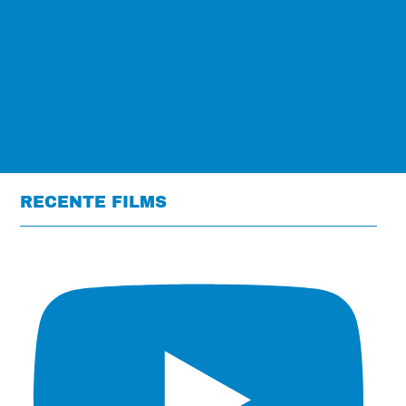
RECENTE FILMS