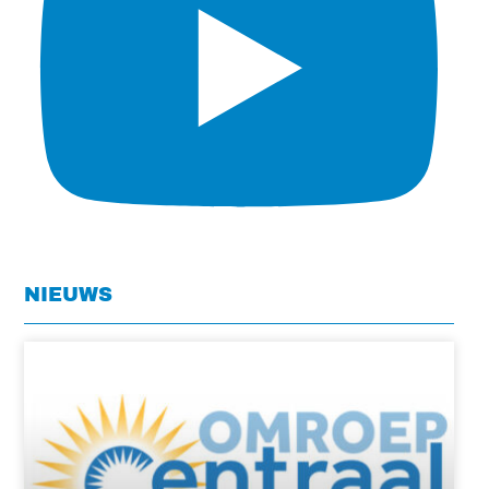
NIEUWS