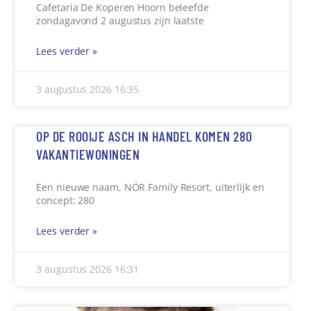
Cafetaria De Koperen Hoorn beleefde
zondagavond 2 augustus zijn laatste
Lees verder »
3 augustus 2026
16:35
OP DE ROOIJE ASCH IN HANDEL KOMEN 280
VAKANTIEWONINGEN
Een nieuwe naam, NÖR Family Resort, uiterlijk en
concept: 280
Lees verder »
3 augustus 2026
16:31