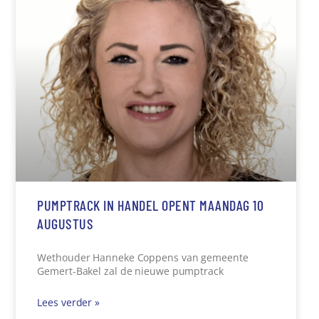
PUMPTRACK IN HANDEL OPENT MAANDAG 10
AUGUSTUS
Wethouder Hanneke Coppens van gemeente
Gemert-Bakel zal de nieuwe pumptrack
Lees verder »