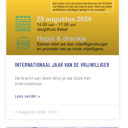
INTERNATIONAAL JAAR VAN DE VRIJWILLIGER
De kracht van doen Wist je dat 2026 het
Internationaal
Lees verder »
7 augustus 2026
15:31