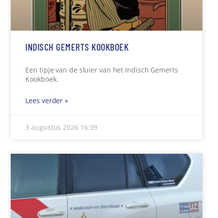
INDISCH GEMERTS KOOKBOEK
Een tipje van de sluier van het Indisch Gemerts
Kookboek.
Lees verder »
3 augustus 2026
16:39