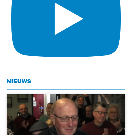
NIEUWS