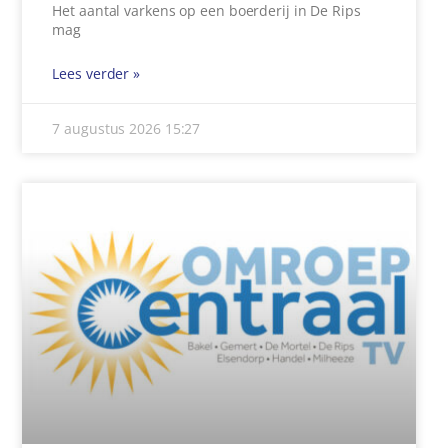
Het aantal varkens op een boerderij in De Rips
mag
Lees verder »
7 augustus 2026
15:27