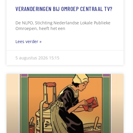
VERANDERINGEN BIJ OMROEP CENTRAAL TV?
De NLPO, Stichting Nederlandse Lokale Publieke
Omroepen, heeft het een
Lees verder »
5 augustus 2026
15:15