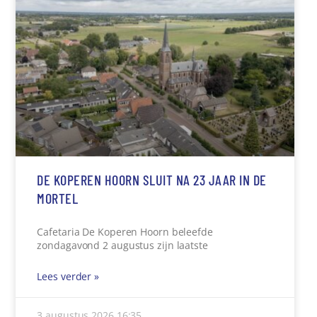
DE KOPEREN HOORN SLUIT NA 23 JAAR IN DE
MORTEL
Cafetaria De Koperen Hoorn beleefde
zondagavond 2 augustus zijn laatste
Lees verder »
3 augustus 2026
16:35