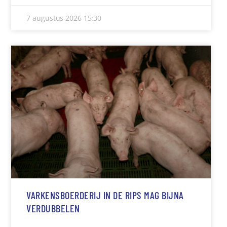
7 augustus 2026
15:30
VARKENSBOERDERIJ IN DE RIPS MAG BIJNA
VERDUBBELEN