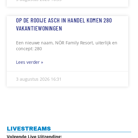
OP DE ROOIJE ASCH IN HANDEL KOMEN 280
VAKANTIEWONINGEN
Een nieuwe naam, NÖR Family Resort, uiterlijk en
concept: 280
Lees verder »
3 augustus 2026
16:31
LIVESTREAMS
Volgende Live Uitzending: