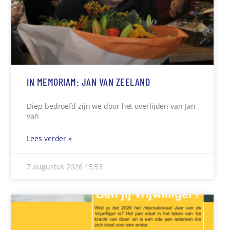
IN MEMORIAM: JAN VAN ZEELAND
Diep bedroefd zijn we door het overlijden van Jan
van
Lees verder »
7 augustus 2026
15:53