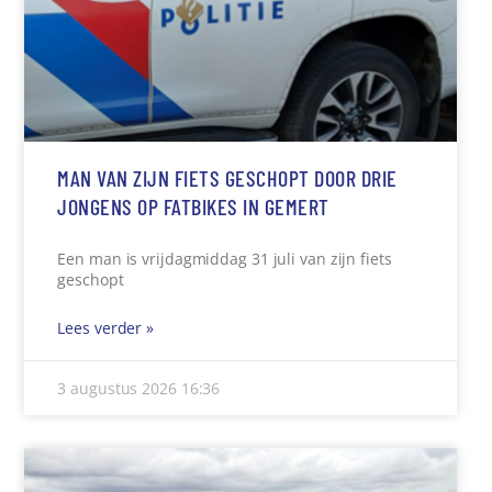
MAN VAN ZIJN FIETS GESCHOPT DOOR DRIE
JONGENS OP FATBIKES IN GEMERT
Een man is vrijdagmiddag 31 juli van zijn fiets
geschopt
Lees verder »
3 augustus 2026
16:36