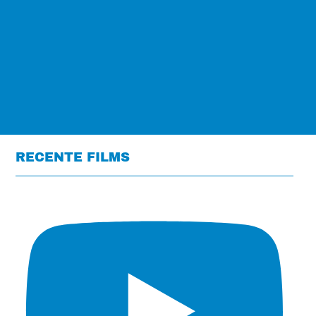
RECENTE FILMS