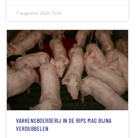
7 augustus 2026
15:30
VARKENSBOERDERIJ IN DE RIPS MAG BIJNA
VERDUBBELEN