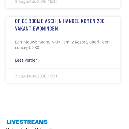
3 augustus 2026
16:35
OP DE ROOIJE ASCH IN HANDEL KOMEN 280
VAKANTIEWONINGEN
Een nieuwe naam, NÖR Family Resort, uiterlijk en
concept: 280
Lees verder »
3 augustus 2026
16:31
LIVESTREAMS