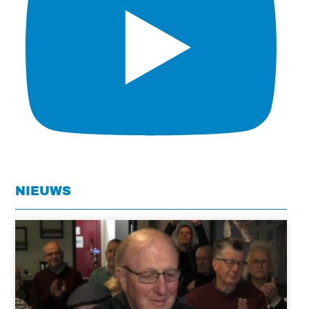
NIEUWS