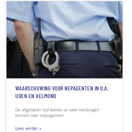
WAARSCHUWING VOOR NEPAGENTEN IN O.A.
UDEN EN HELMOND
De afgelopen tijd komen er veel meldingen
binnen over nepagenten
Lees verder »