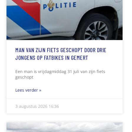
MAN VAN ZIJN FIETS GESCHOPT DOOR DRIE
JONGENS OP FATBIKES IN GEMERT
Een man is vrijdagmiddag 31 juli van zijn fiets
geschopt
Lees verder »
3 augustus 2026
16:36