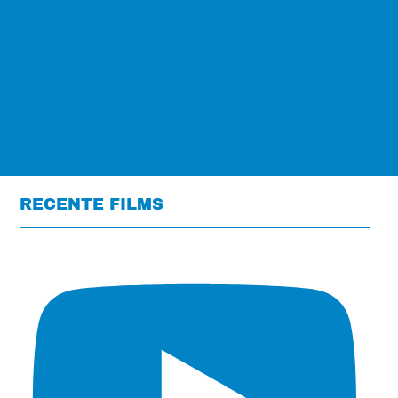
RECENTE FILMS