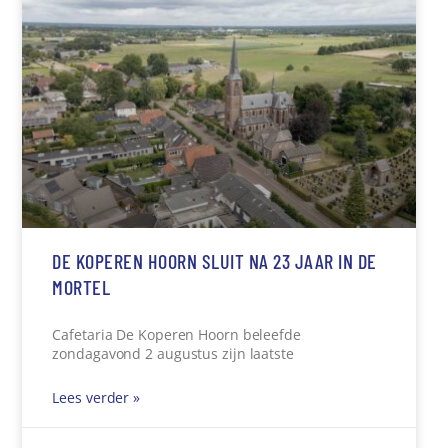
DE KOPEREN HOORN SLUIT NA 23 JAAR IN DE
MORTEL
Cafetaria De Koperen Hoorn beleefde
zondagavond 2 augustus zijn laatste
Lees verder »