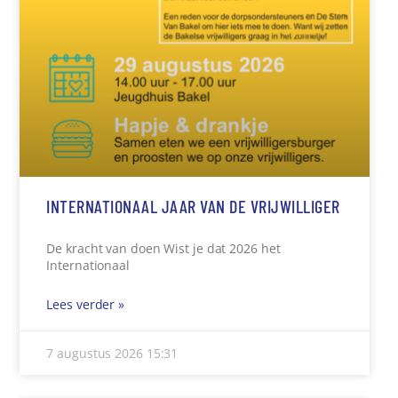
INTERNATIONAAL JAAR VAN DE VRIJWILLIGER
De kracht van doen Wist je dat 2026 het
Internationaal
Lees verder »
7 augustus 2026
15:31