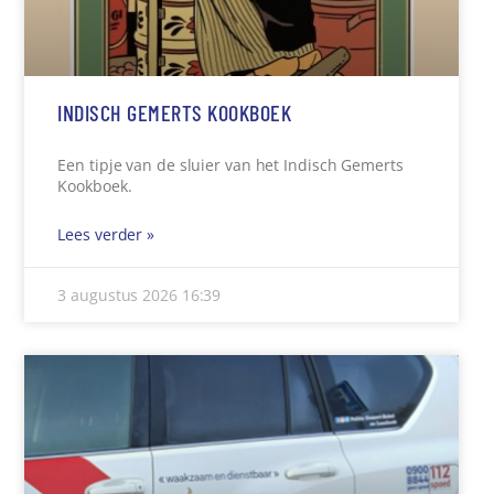
INDISCH GEMERTS KOOKBOEK
Een tipje van de sluier van het Indisch Gemerts
Kookboek.
Lees verder »
3 augustus 2026
16:39