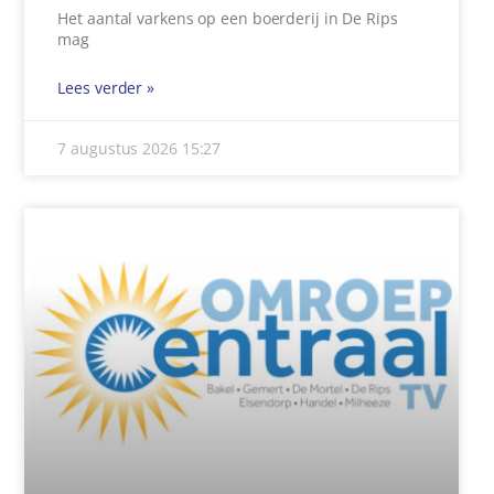
Het aantal varkens op een boerderij in De Rips
mag
Lees verder »
7 augustus 2026
15:27