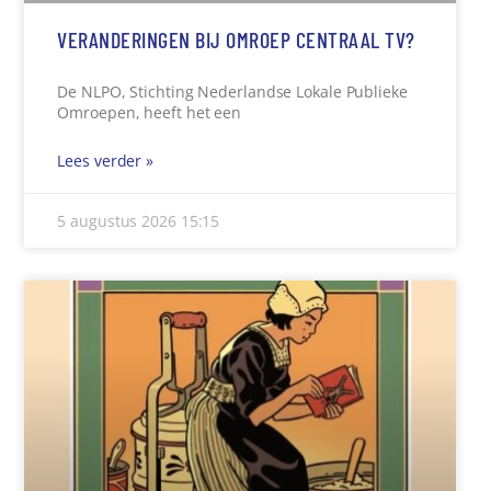
VERANDERINGEN BIJ OMROEP CENTRAAL TV?
De NLPO, Stichting Nederlandse Lokale Publieke
Omroepen, heeft het een
Lees verder »
5 augustus 2026
15:15