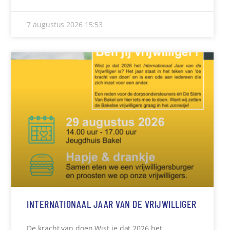
7 augustus 2026
15:53
INTERNATIONAAL JAAR VAN DE VRIJWILLIGER
De kracht van doen Wist je dat 2026 het