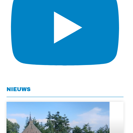
NIEUWS