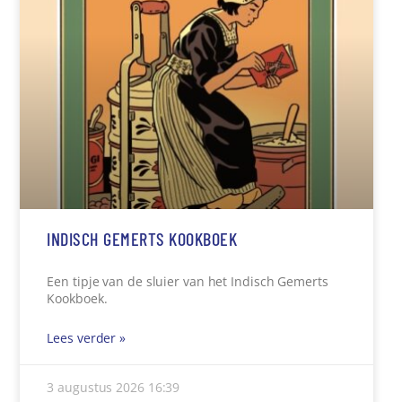
INDISCH GEMERTS KOOKBOEK
Een tipje van de sluier van het Indisch Gemerts
Kookboek.
Lees verder »
3 augustus 2026
16:39