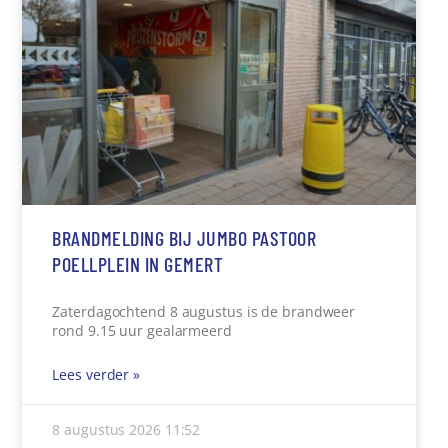
BRANDMELDING BIJ JUMBO PASTOOR
POELLPLEIN IN GEMERT
Zaterdagochtend 8 augustus is de brandweer
rond 9.15 uur gealarmeerd
Lees verder »
8 augustus 2026
11:52