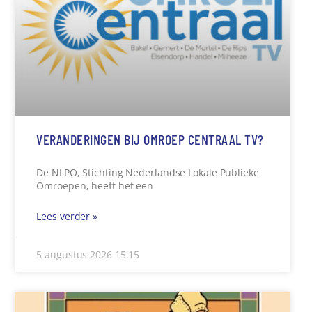
VERANDERINGEN BIJ OMROEP CENTRAAL TV?
De NLPO, Stichting Nederlandse Lokale Publieke
Omroepen, heeft het een
Lees verder »
5 augustus 2026
15:15