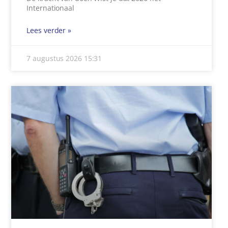
Internationaal
Lees verder »
7 augustus 2026
15:31