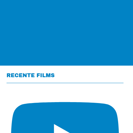
RECENTE FILMS