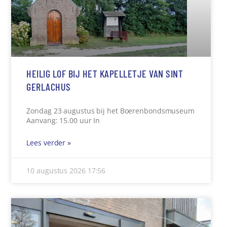
HEILIG LOF BIJ HET KAPELLETJE VAN SINT
GERLACHUS
Zondag 23 augustus bij het Boerenbondsmuseum
Aanvang: 15.00 uur In
Lees verder »
10 augustus 2026
17:56