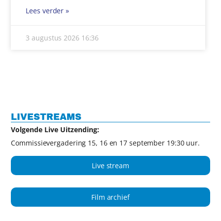
Lees verder »
3 augustus 2026
16:36
LIVESTREAMS
Volgende Live Uitzending:
Commissievergadering 15, 16 en 17 september 19:30 uur.
Live stream
Film archief