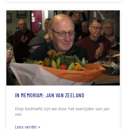
IN MEMORIAM: JAN VAN ZEELAND
Diep bedroefd zijn we door het overlijden van Jan
van
Lees verder »