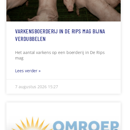
VARKENSBOERDERIJ IN DE RIPS MAG BIJNA
VERDUBBELEN
Het aantal varkens op een boerderij in De Rips
mag
Lees verder »
7 augustus 2026
15:27