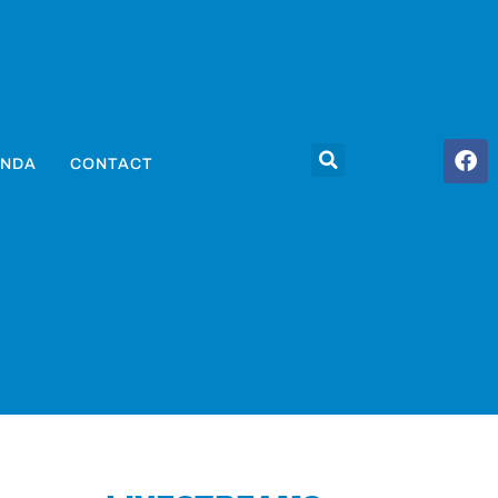
NDA
CONTACT