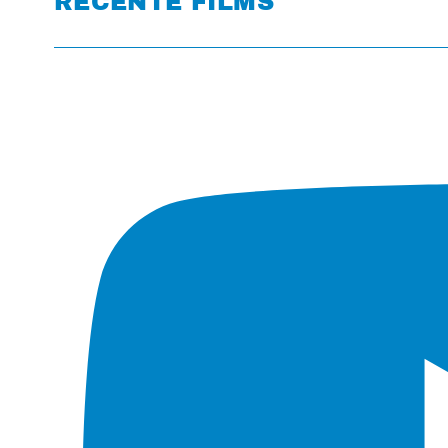
RECENTE FILMS