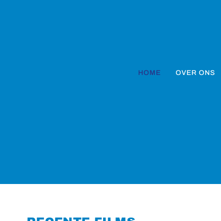
HOME
OVER ONS