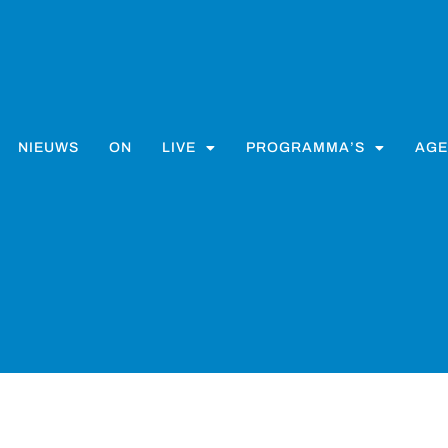
NIEUWS
ON
LIVE
PROGRAMMA’S
AGE