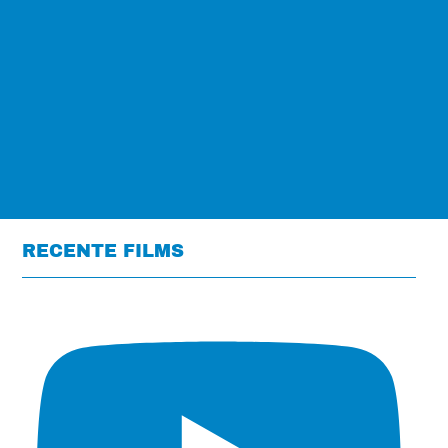
RECENTE FILMS