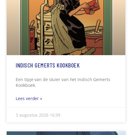
INDISCH GEMERTS KOOKBOEK
Een tipje van de sluier van het Indisch Gemerts
Kookboek.
Lees verder »
3 augustus 2026
16:39