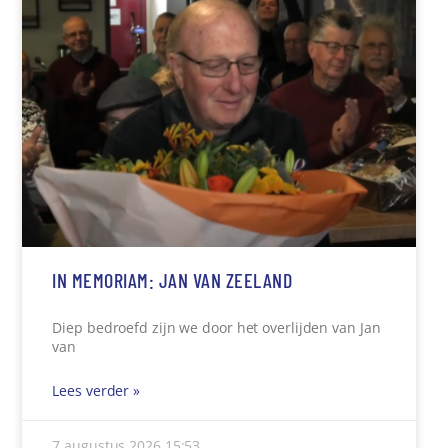
IN MEMORIAM: JAN VAN ZEELAND
Diep bedroefd zijn we door het overlijden van Jan
van
Lees verder »
7 augustus 2026
15:53