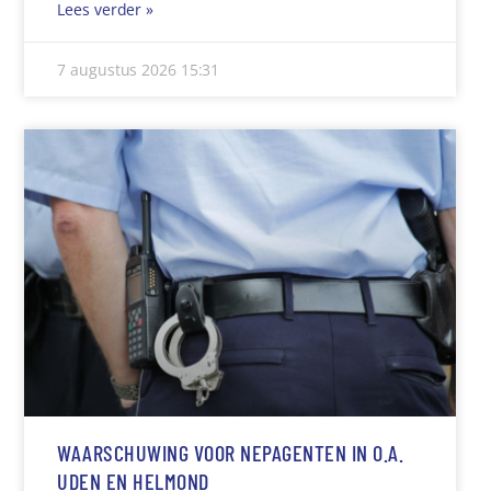
Lees verder »
7 augustus 2026
15:31
WAARSCHUWING VOOR NEPAGENTEN IN O.A.
UDEN EN HELMOND