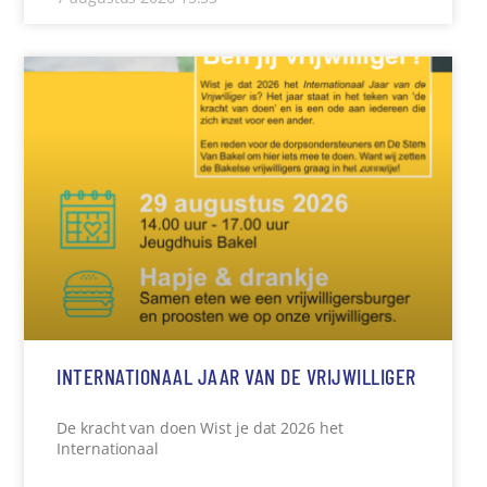
INTERNATIONAAL JAAR VAN DE VRIJWILLIGER
De kracht van doen Wist je dat 2026 het
Internationaal