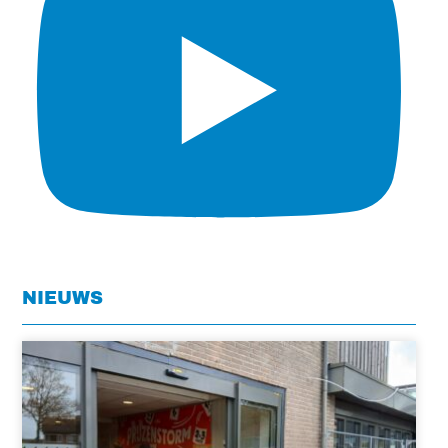
NIEUWS