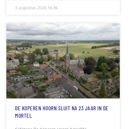
3 augustus 2026
16:36
DE KOPEREN HOORN SLUIT NA 23 JAAR IN DE
MORTEL