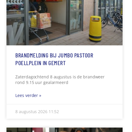
BRANDMELDING BIJ JUMBO PASTOOR
POELLPLEIN IN GEMERT
Zaterdagochtend 8 augustus is de brandweer
rond 9.15 uur gealarmeerd
Lees verder »
8 augustus 2026
11:52