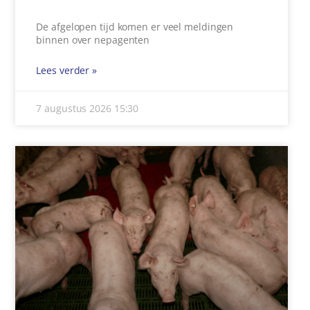
De afgelopen tijd komen er veel meldingen
binnen over nepagenten
Lees verder »
7 augustus 2026
15:30