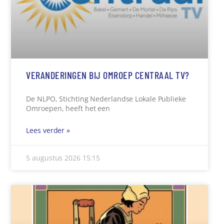
VERANDERINGEN BIJ OMROEP CENTRAAL TV?
De NLPO, Stichting Nederlandse Lokale Publieke
Omroepen, heeft het een
Lees verder »
5 augustus 2026
15:15