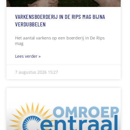
VARKENSBOERDERIJ IN DE RIPS MAG BIJNA
VERDUBBELEN
Het aantal varkens op een boerderij in De Rips
mag
Lees verder »
7 augustus 2026
15:27