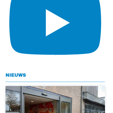
NIEUWS