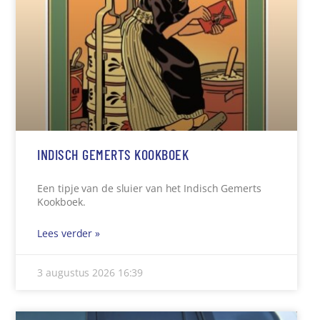
INDISCH GEMERTS KOOKBOEK
Een tipje van de sluier van het Indisch Gemerts
Kookboek.
Lees verder »
3 augustus 2026
16:39