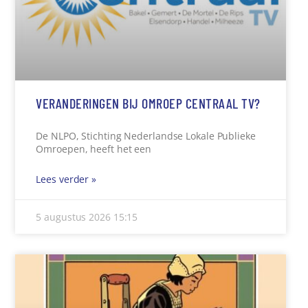
VERANDERINGEN BIJ OMROEP CENTRAAL TV?
De NLPO, Stichting Nederlandse Lokale Publieke
Omroepen, heeft het een
Lees verder »
5 augustus 2026
15:15