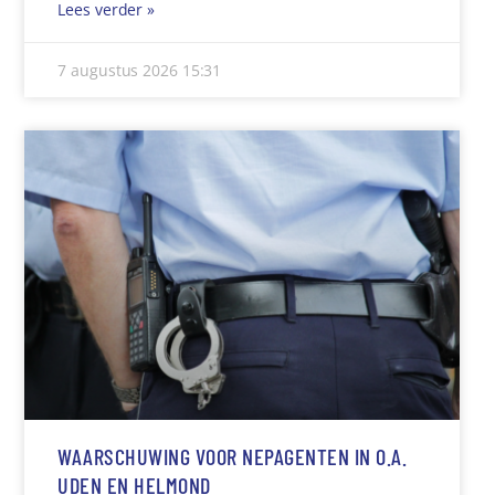
Lees verder »
7 augustus 2026
15:31
WAARSCHUWING VOOR NEPAGENTEN IN O.A.
UDEN EN HELMOND