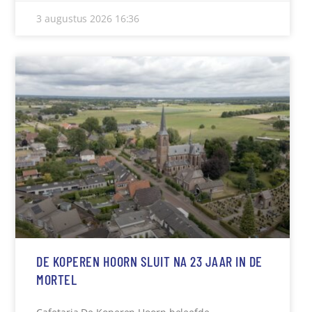
3 augustus 2026
16:36
DE KOPEREN HOORN SLUIT NA 23 JAAR IN DE
MORTEL