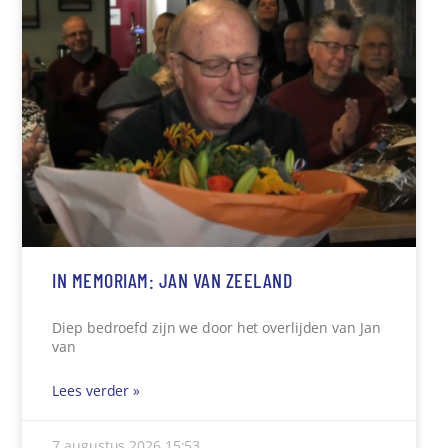
IN MEMORIAM: JAN VAN ZEELAND
Diep bedroefd zijn we door het overlijden van Jan
van
Lees verder »
7 augustus 2026
15:53