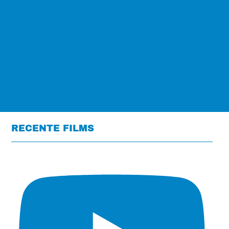
RECENTE FILMS