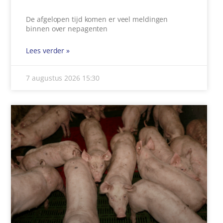
De afgelopen tijd komen er veel meldingen
binnen over nepagenten
Lees verder »
7 augustus 2026
15:30