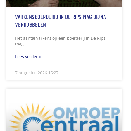
VARKENSBOERDERIJ IN DE RIPS MAG BIJNA
VERDUBBELEN
Het aantal varkens op een boerderij in De Rips
mag
Lees verder »
7 augustus 2026
15:27