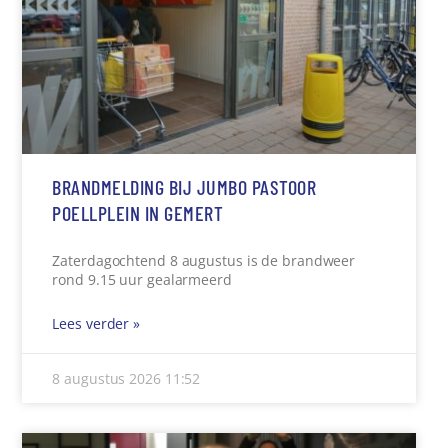
BRANDMELDING BIJ JUMBO PASTOOR
POELLPLEIN IN GEMERT
Zaterdagochtend 8 augustus is de brandweer
rond 9.15 uur gealarmeerd
Lees verder »
8 augustus 2026
11:52