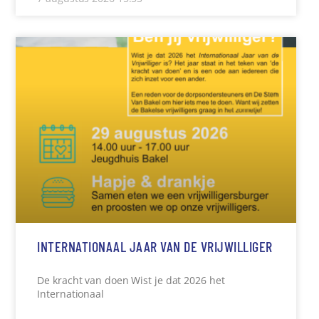
INTERNATIONAAL JAAR VAN DE VRIJWILLIGER
De kracht van doen Wist je dat 2026 het
Internationaal