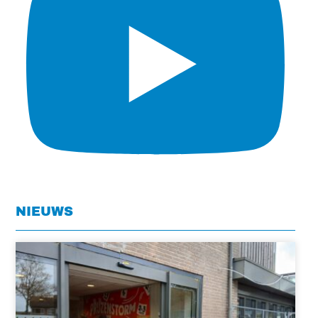
NIEUWS