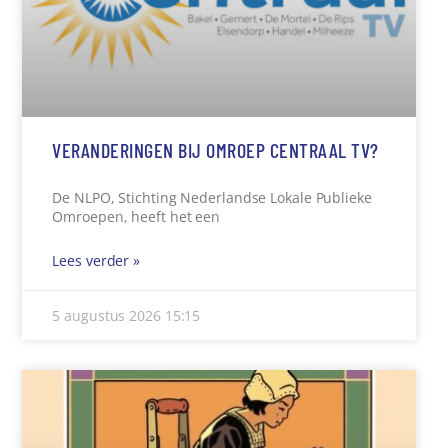
VERANDERINGEN BIJ OMROEP CENTRAAL TV?
De NLPO, Stichting Nederlandse Lokale Publieke
Omroepen, heeft het een
Lees verder »
5 augustus 2026
15:15