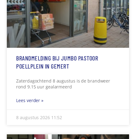
BRANDMELDING BIJ JUMBO PASTOOR
POELLPLEIN IN GEMERT
Zaterdagochtend 8 augustus is de brandweer
rond 9.15 uur gealarmeerd
Lees verder »
8 augustus 2026
11:52