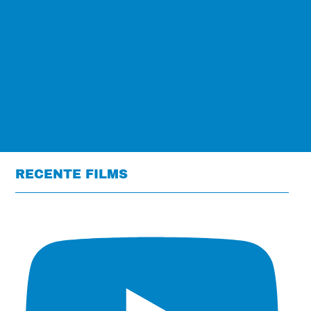
RECENTE FILMS