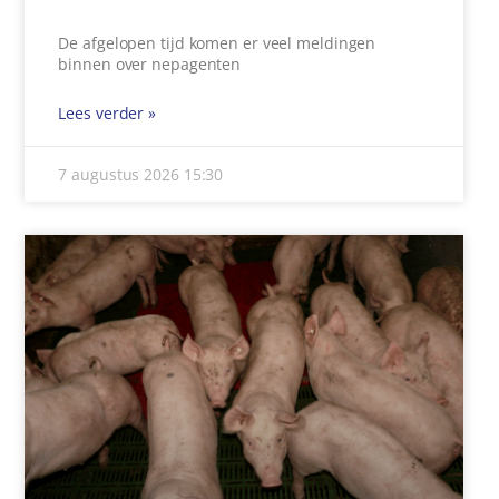
De afgelopen tijd komen er veel meldingen
binnen over nepagenten
Lees verder »
7 augustus 2026
15:30