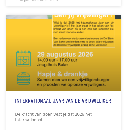
INTERNATIONAAL JAAR VAN DE VRIJWILLIGER
De kracht van doen Wist je dat 2026 het
Internationaal