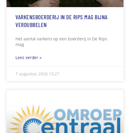
VARKENSBOERDERIJ IN DE RIPS MAG BIJNA
VERDUBBELEN
Het aantal varkens op een boerderij in De Rips
mag
Lees verder »
7 augustus 2026
15:27