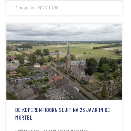
3 augustus 2026
16:36
DE KOPEREN HOORN SLUIT NA 23 JAAR IN DE
MORTEL