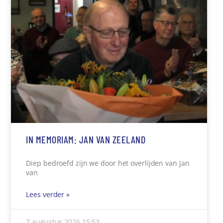
IN MEMORIAM: JAN VAN ZEELAND
Diep bedroefd zijn we door het overlijden van Jan
van
Lees verder »
7 augustus 2026
15:53