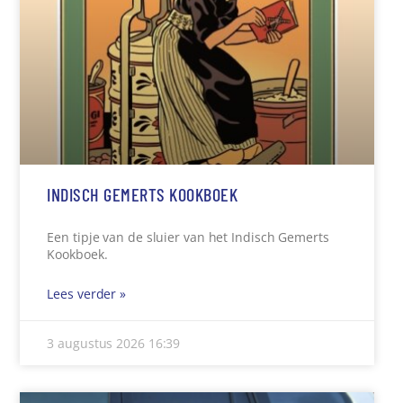
INDISCH GEMERTS KOOKBOEK
Een tipje van de sluier van het Indisch Gemerts
Kookboek.
Lees verder »
3 augustus 2026
16:39