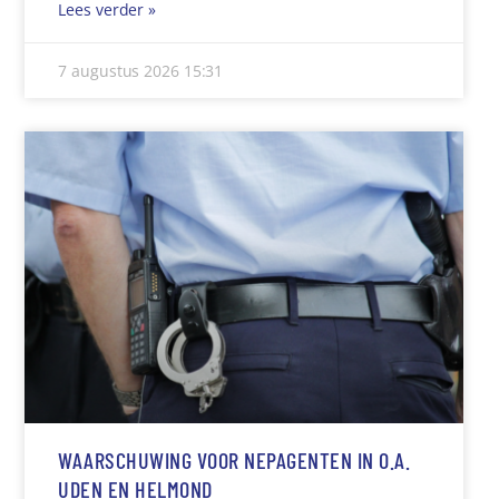
Lees verder »
7 augustus 2026
15:31
WAARSCHUWING VOOR NEPAGENTEN IN O.A.
UDEN EN HELMOND