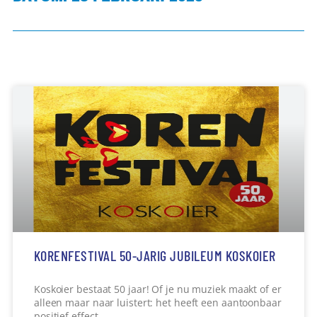
KORENFESTIVAL 50-JARIG JUBILEUM KOSKOIER
Koskoier bestaat 50 jaar! Of je nu muziek maakt of er
alleen maar naar luistert: het heeft een aantoonbaar
positief effect