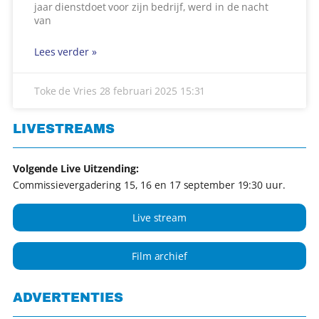
jaar dienstdoet voor zijn bedrijf, werd in de nacht
van
Lees verder »
Toke de Vries
28 februari 2025
15:31
LIVESTREAMS
Volgende Live Uitzending:
Commissievergadering 15, 16 en 17 september 19:30 uur.
Live stream
Film archief
ADVERTENTIES