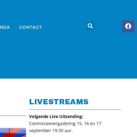
NDA
CONTACT
LIVESTREAMS
Volgende Live Uitzending:
Commissievergadering 15, 16 en 17
september 19:30 uur.