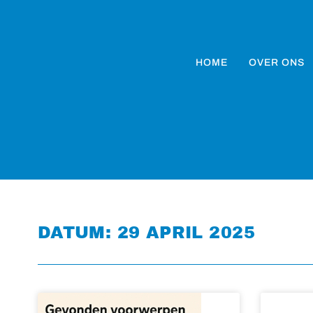
HOME
OVER ONS
DATUM: 29 APRIL 2025