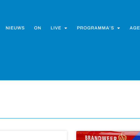
NIEUWS
ON
LIVE
PROGRAMMA’S
AGE