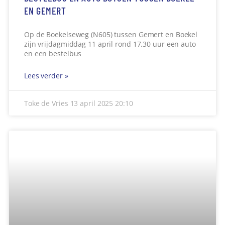
EN GEMERT
Op de Boekelseweg (N605) tussen Gemert en Boekel
zijn vrijdagmiddag 11 april rond 17.30 uur een auto
en een bestelbus
Lees verder »
Toke de Vries
13 april 2025
20:10