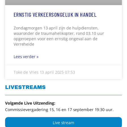
ERNSTIG VERKEERSONGELUK IN HANDEL
Zondagmorgen 13 april zijn de hulpdiensten,
waaronder de traumahelikopter, rond 03.10 uur
opgeroepen voor een ernstig ongeval aan de
Verreheide
Lees verder »
Toke de Vries
13 april 2025
07:53
LIVESTREAMS
Volgende Live Uitzending:
Commissievergadering 15, 16 en 17 september 19:30 uur.
Live stream