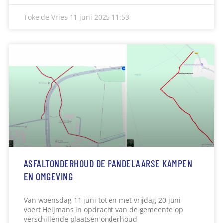
Toke de Vries
11 juni 2025
11:53
ASFALTONDERHOUD DE PANDELAARSE KAMPEN
EN OMGEVING
Van woensdag 11 juni tot en met vrijdag 20 juni
voert Heijmans in opdracht van de gemeente op
verschillende plaatsen onderhoud