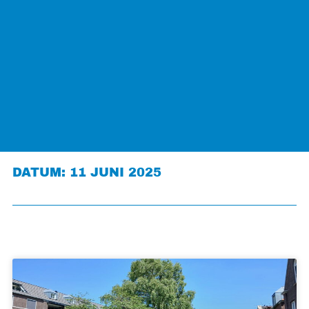
DATUM: 11 JUNI 2025