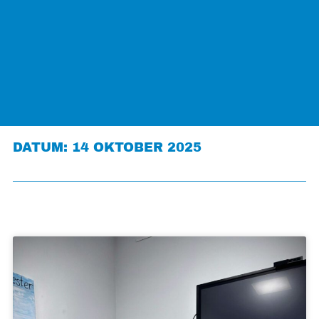
DATUM: 14 OKTOBER 2025