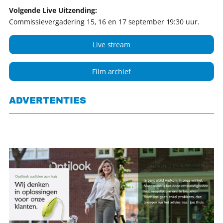
Volgende Live Uitzending:
Commissievergadering 15, 16 en 17 september 19:30 uur.
Live stream
Film archief
ADVERTENTIES