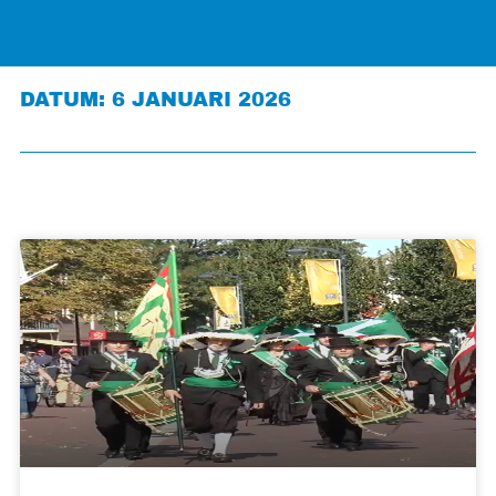
DATUM: 6 JANUARI 2026