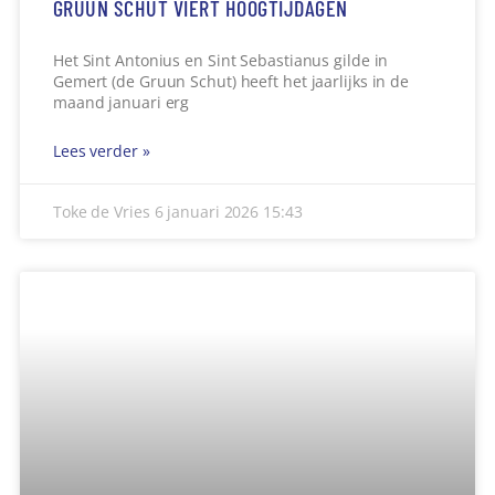
GRUUN SCHUT VIERT HOOGTIJDAGEN
Het Sint Antonius en Sint Sebastianus gilde in
Gemert (de Gruun Schut) heeft het jaarlijks in de
maand januari erg
Lees verder »
Toke de Vries
6 januari 2026
15:43