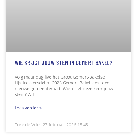
Volg maandag live het Groot Gemert-Bakelse
Lijsttrekkersdebat 2026 Gemert-Bakel kiest een
nieuwe gemeenteraad. Wie krijgt deze keer jouw
stem? Wil
Lees verder »
Toke de Vries
27 februari 2026
15:45