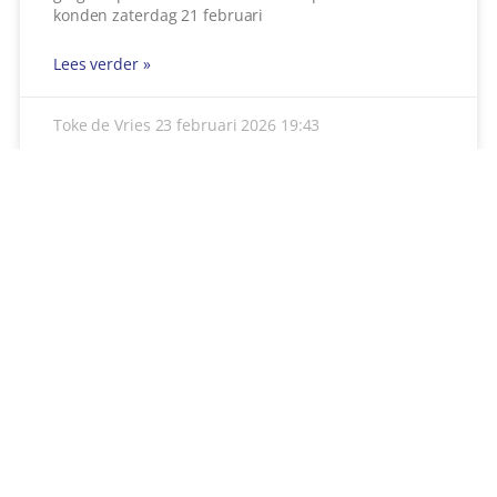
ADVERTENTIES