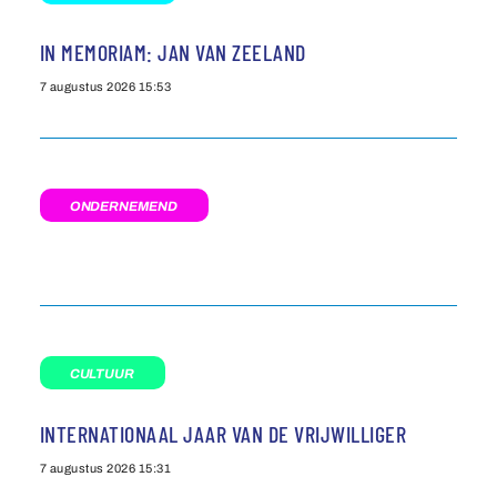
IN MEMORIAM: JAN VAN ZEELAND
7 augustus 2026
15:53
ONDERNEMEND
CULTUUR
INTERNATIONAAL JAAR VAN DE VRIJWILLIGER
7 augustus 2026
15:31