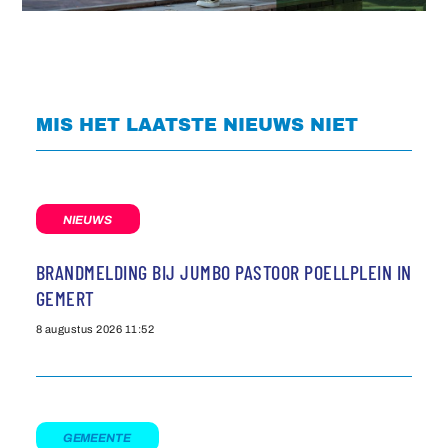
MIS HET LAATSTE NIEUWS NIET
NIEUWS
BRANDMELDING BIJ JUMBO PASTOOR POELLPLEIN IN
GEMERT
8 augustus 2026
11:52
GEMEENTE