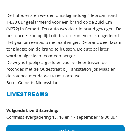
De hulpdiensten werden dinsdagmiddag 4 februari rond
14.30 uur gealarmeerd voor een brand op de Zuid-Om
(N272) in Gemert. Een auto was daar in brand gevlogen. De
bestuurder kon op tijd uit de auto komen en is ongedeerd.
Het gaat om een auto met aanhanger. De brandweer kwam
ter plaatse om de brand te blussen. De auto zal later
worden afgesleept door een berger.
De weg is tijdelijk afgesloten voor verkeer tussen de
rotondes met de Oudestraat bij Tankstation Jos Maas en
de rotonde met de West-Om Carrousel.
Bron: Gemerts Nieuwsblad
LIVESTREAMS
Volgende Live Uitzending:
Commissievergadering 15, 16 en 17 september 19:30 uur.
Live stream