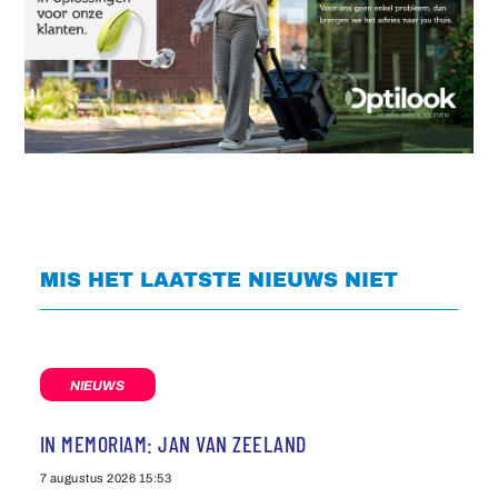
MIS HET LAATSTE NIEUWS NIET
NIEUWS
IN MEMORIAM: JAN VAN ZEELAND
7 augustus 2026
15:53