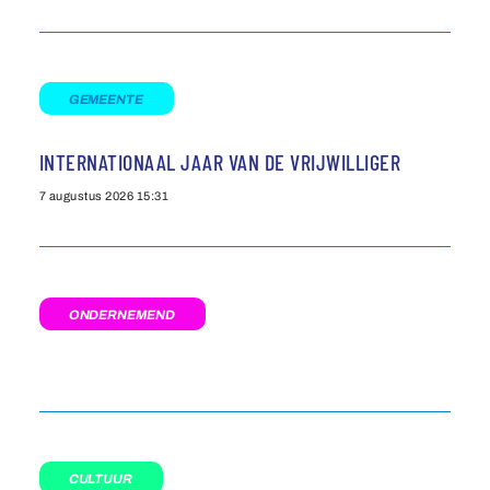
GEMEENTE
INTERNATIONAAL JAAR VAN DE VRIJWILLIGER
7 augustus 2026
15:31
ONDERNEMEND
CULTUUR