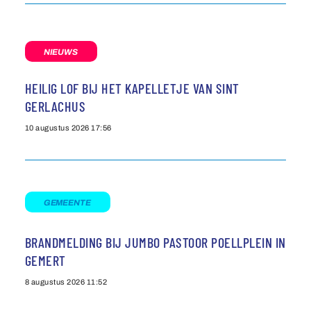
NIEUWS
HEILIG LOF BIJ HET KAPELLETJE VAN SINT
GERLACHUS
10 augustus 2026
17:56
GEMEENTE
BRANDMELDING BIJ JUMBO PASTOOR POELLPLEIN IN
GEMERT
8 augustus 2026
11:52