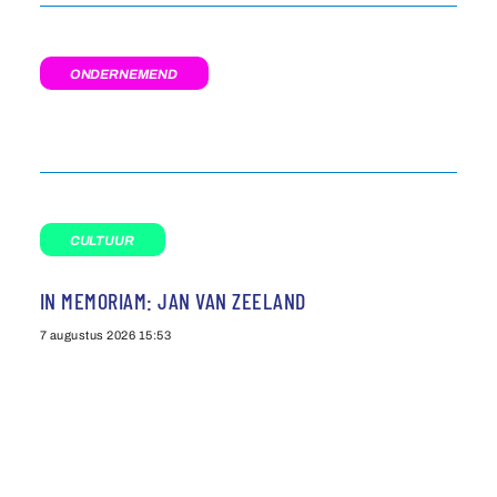
ONDERNEMEND
CULTUUR
IN MEMORIAM: JAN VAN ZEELAND
7 augustus 2026
15:53