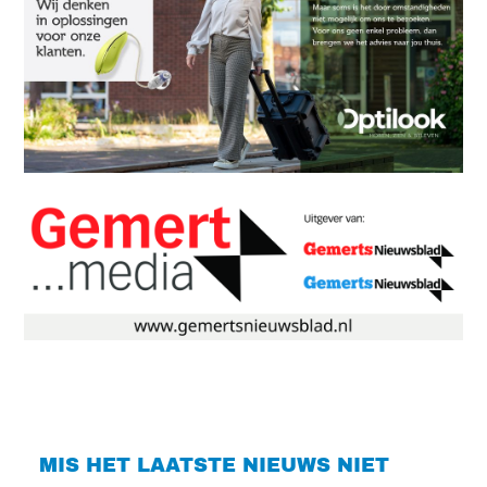
MIS HET LAATSTE NIEUWS NIET