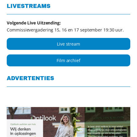
LIVESTREAMS
Volgende Live Uitzending:
Commissievergadering 15, 16 en 17 september 19:30 uur.
Live stream
Film archief
ADVERTENTIES