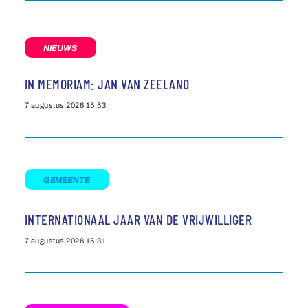
NIEUWS
IN MEMORIAM: JAN VAN ZEELAND
7 augustus 2026
15:53
GEMEENTE
INTERNATIONAAL JAAR VAN DE VRIJWILLIGER
7 augustus 2026
15:31