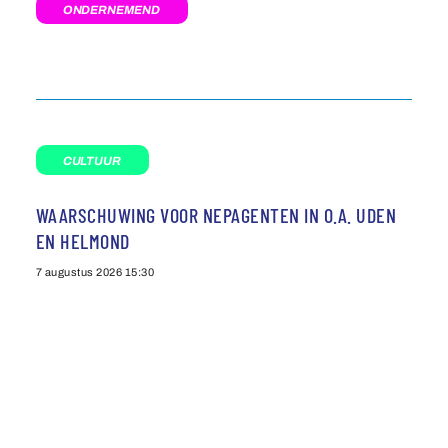
ONDERNEMEND
CULTUUR
WAARSCHUWING VOOR NEPAGENTEN IN O.A. UDEN
EN HELMOND
7 augustus 2026
15:30