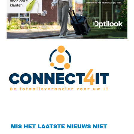
MIS HET LAATSTE NIEUWS NIET