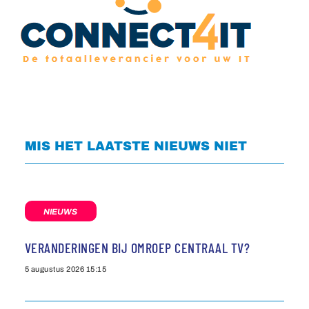
MIS HET LAATSTE NIEUWS NIET
NIEUWS
VERANDERINGEN BIJ OMROEP CENTRAAL TV?
5 augustus 2026
15:15