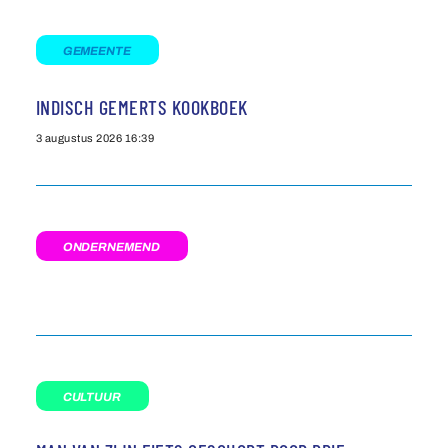
GEMEENTE
INDISCH GEMERTS KOOKBOEK
3 augustus 2026
16:39
ONDERNEMEND
CULTUUR