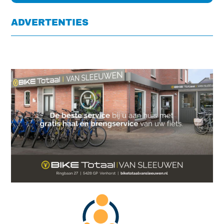
ADVERTENTIES