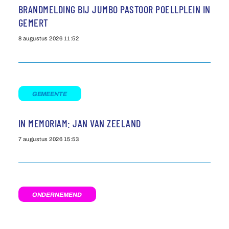
BRANDMELDING BIJ JUMBO PASTOOR POELLPLEIN IN
GEMERT
8 augustus 2026
11:52
GEMEENTE
IN MEMORIAM: JAN VAN ZEELAND
7 augustus 2026
15:53
ONDERNEMEND