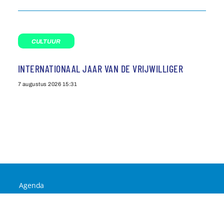
CULTUUR
INTERNATIONAAL JAAR VAN DE VRIJWILLIGER
7 augustus 2026
15:31
Agenda
Privacybeleid