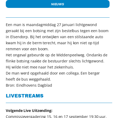
NIEUWS
Een man is maandagmiddag 27 januari lichtgewond
geraakt bij een botsing met zijn bestelbus tegen een boom
in Elsendorp. Bij het ontwijken van een stilstaande auto
kwam hij in de berm terecht, maar hij kon niet op tijd
remmen voor een boom.
Het ongeval gebeurde op de Middenpeelweg. Ondanks de
flinke botsing raakte de bestuurder slechts lichtgewond.
Hij wilde niet mee naar het ziekenhuis.
De man werd opgehaald door een collega. Een berger
heeft de bus weggehaald.
Bron: Eindhovens Dagblad
LIVESTREAMS
Volgende Live Uitzending:
Commissievergadering 15, 16 en 17 september 19:30 uur.