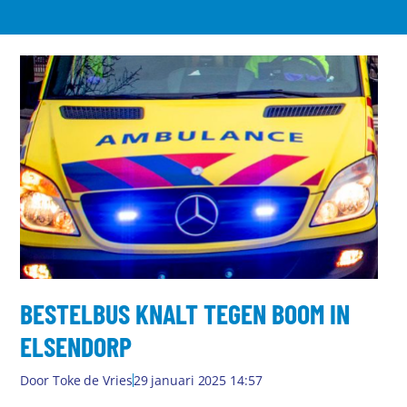
BESTELBUS KNALT TEGEN BOOM IN
ELSENDORP
Door
Toke de Vries
29 januari 2025 14:57