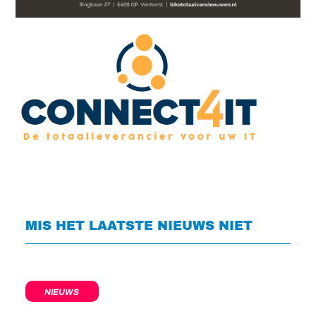
MIS HET LAATSTE NIEUWS NIET
NIEUWS