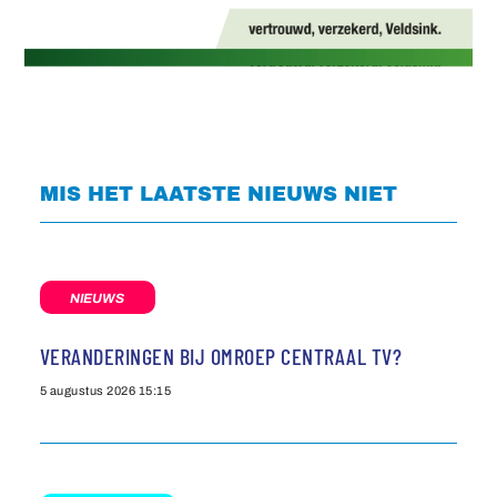
MIS HET LAATSTE NIEUWS NIET
NIEUWS
VERANDERINGEN BIJ OMROEP CENTRAAL TV?
5 augustus 2026
15:15