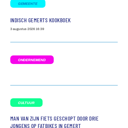
GEMEENTE
INDISCH GEMERTS KOOKBOEK
3 augustus 2026
16:39
ONDERNEMEND
CULTUUR
MAN VAN ZIJN FIETS GESCHOPT DOOR DRIE
JONGENS OP FATBIKES IN GEMERT