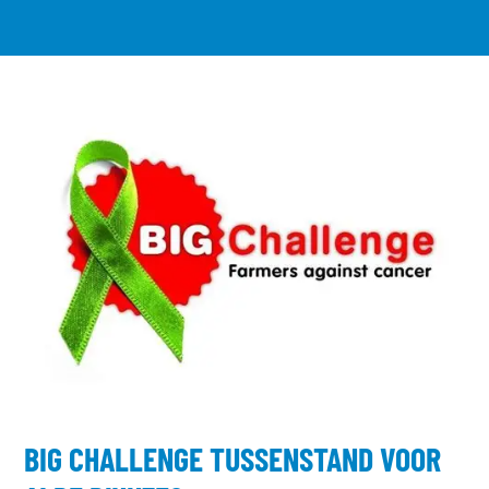
BIG CHALLENGE TUSSENSTAND VOOR