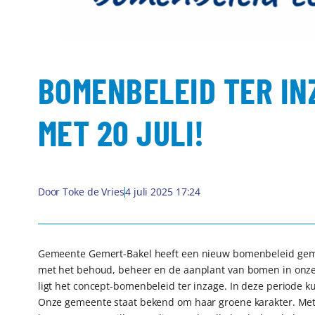
BOMENBELEID TER IN
MET 20 JULI!
Door
Toke de Vries
4 juli 2025 17:24
Gemeente Gemert-Bakel heeft een nieuw bomenbeleid gema
met het behoud, beheer en de aanplant van bomen in onze
ligt het concept-bomenbeleid ter inzage. In deze periode ku
Onze gemeente staat bekend om haar groene karakter. Met 