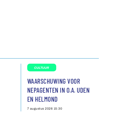
CULTUUR
WAARSCHUWING VOOR
NEPAGENTEN IN O.A. UDEN
EN HELMOND
7 augustus 2026
15:30