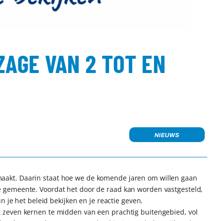
ZAGE VAN 2 TOT EN
NIEUWS
akt. Daarin staat hoe we de komende jaren om willen gaan
 gemeente. Voordat het door de raad kan worden vastgesteld,
n je het beleid bekijken en je reactie geven.
zeven kernen te midden van een prachtig buitengebied, vol