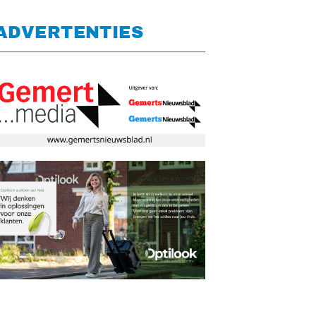
ADVERTENTIES