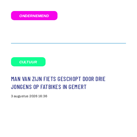
ONDERNEMEND
CULTUUR
MAN VAN ZIJN FIETS GESCHOPT DOOR DRIE
JONGENS OP FATBIKES IN GEMERT
3 augustus 2026
16:36