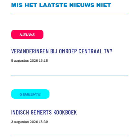
MIS HET LAATSTE NIEUWS NIET
NIEUWS
VERANDERINGEN BIJ OMROEP CENTRAAL TV?
5 augustus 2026
15:15
GEMEENTE
INDISCH GEMERTS KOOKBOEK
3 augustus 2026
16:39