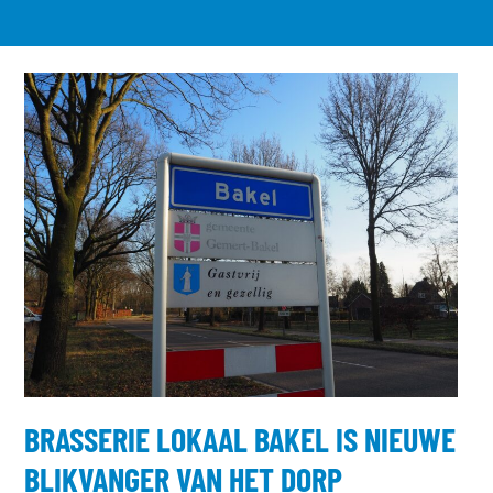
BRASSERIE LOKAAL BAKEL IS NIEUWE
BLIKVANGER VAN HET DORP