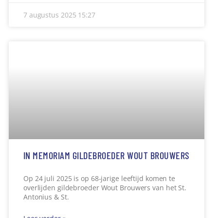
IN MEMORIAM GILDEBROEDER WOUT BROUWERS
Op 24 juli 2025 is op 68-jarige leeftijd komen te
overlijden gildebroeder Wout Brouwers van het St.
Antonius & St.
Lees verder »
7 augustus 2025
15:21