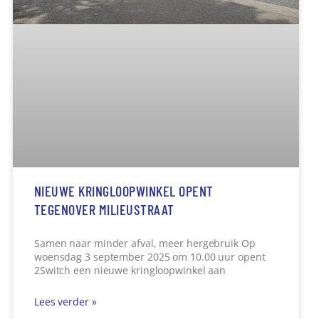
Samen naar minder afval, meer hergebruik Op
woensdag 3 september 2025 om 10.00 uur opent
2Switch een nieuwe kringloopwinkel aan
Lees verder »
7 augustus 2025
15:27