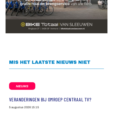
MIS HET LAATSTE NIEUWS NIET
NIEUWS
VERANDERINGEN BIJ OMROEP CENTRAAL TV?
5 augustus 2026
15:15