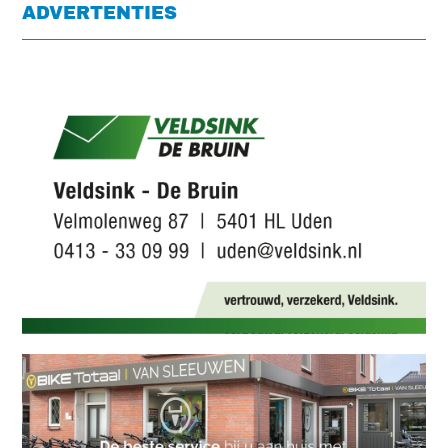
ADVERTENTIES