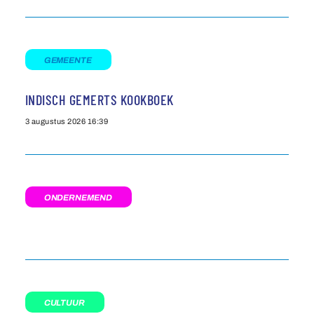
GEMEENTE
INDISCH GEMERTS KOOKBOEK
3 augustus 2026
16:39
ONDERNEMEND
CULTUUR