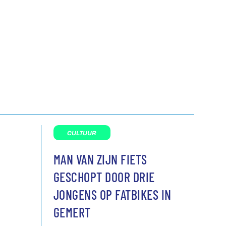
CULTUUR
MAN VAN ZIJN FIETS
GESCHOPT DOOR DRIE
JONGENS OP FATBIKES IN
GEMERT