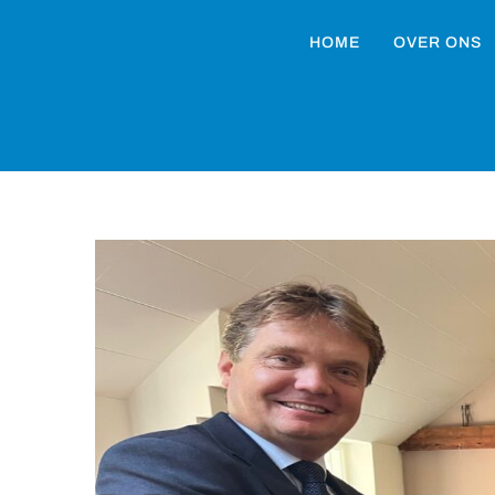
HOME
OVER ONS