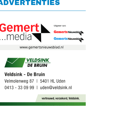
ADVERTENTIES