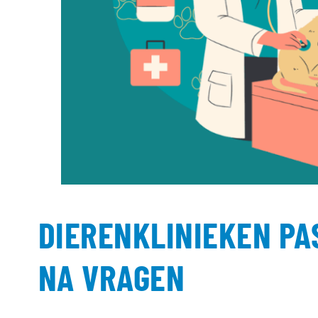
DIERENKLINIEKEN PA
NA VRAGEN