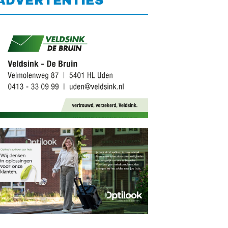
ADVERTENTIES