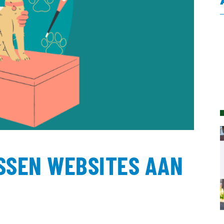
SSEN WEBSITES AAN