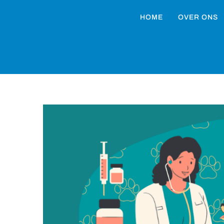
HOME
OVER ONS