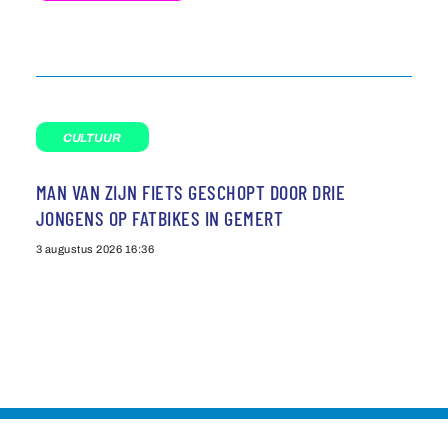
CULTUUR
MAN VAN ZIJN FIETS GESCHOPT DOOR DRIE
JONGENS OP FATBIKES IN GEMERT
3 augustus 2026
16:36