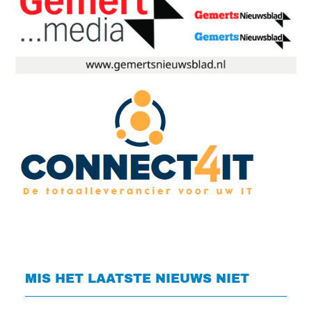
MIS HET LAATSTE NIEUWS NIET