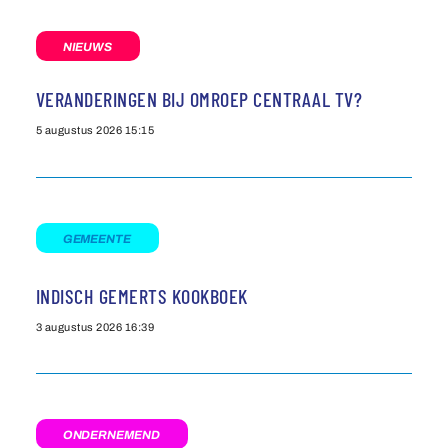
NIEUWS
VERANDERINGEN BIJ OMROEP CENTRAAL TV?
5 augustus 2026
15:15
GEMEENTE
INDISCH GEMERTS KOOKBOEK
3 augustus 2026
16:39
ONDERNEMEND