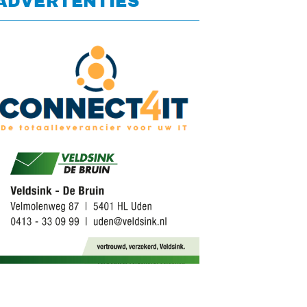
ADVERTENTIES