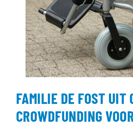
FAMILIE DE FOST UIT
CROWDFUNDING VOOR