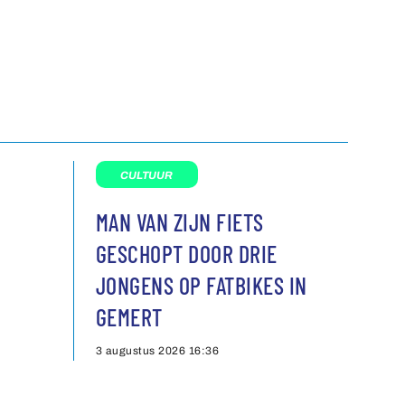
CULTUUR
MAN VAN ZIJN FIETS
GESCHOPT DOOR DRIE
JONGENS OP FATBIKES IN
GEMERT
3 augustus 2026
16:36