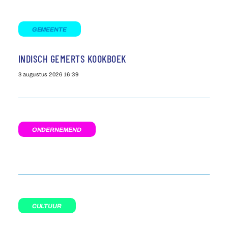
GEMEENTE
INDISCH GEMERTS KOOKBOEK
3 augustus 2026
16:39
ONDERNEMEND
CULTUUR