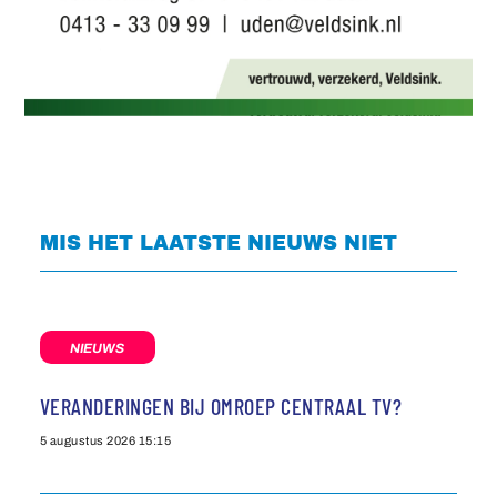
MIS HET LAATSTE NIEUWS NIET
NIEUWS
VERANDERINGEN BIJ OMROEP CENTRAAL TV?
5 augustus 2026
15:15