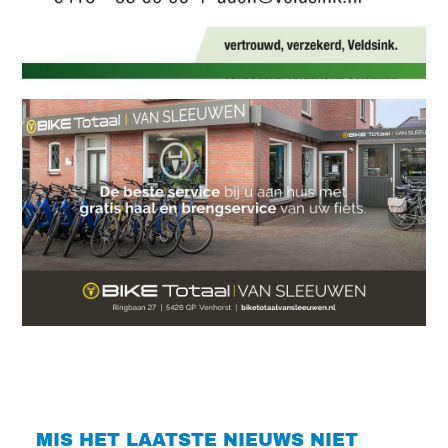
MIS HET LAATSTE NIEUWS NIET