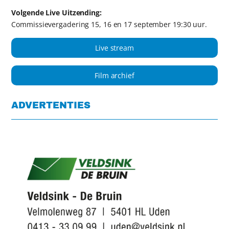
Volgende Live Uitzending:
Commissievergadering 15, 16 en 17 september 19:30 uur.
Live stream
Film archief
ADVERTENTIES