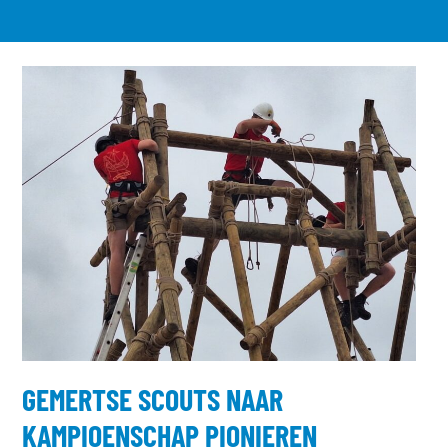
GEMERTSE SCOUTS NAAR
KAMPIOENSCHAP PIONIEREN