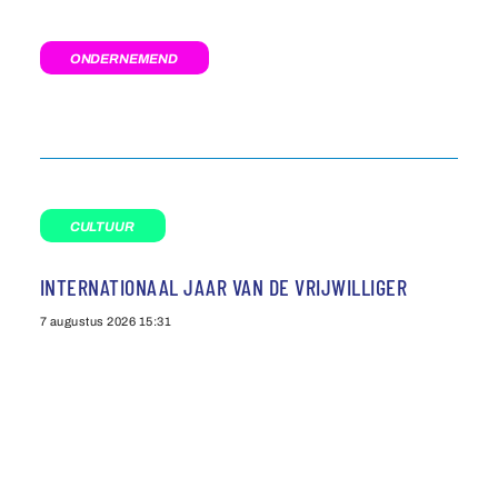
ONDERNEMEND
CULTUUR
INTERNATIONAAL JAAR VAN DE VRIJWILLIGER
7 augustus 2026
15:31