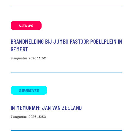
NIEUWS
BRANDMELDING BIJ JUMBO PASTOOR POELLPLEIN IN
GEMERT
8 augustus 2026
11:52
GEMEENTE
IN MEMORIAM: JAN VAN ZEELAND
7 augustus 2026
15:53