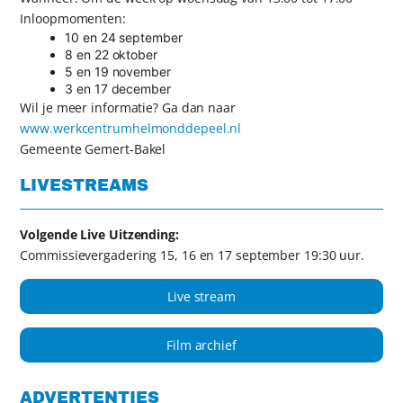
Inloopmomenten:
10 en 24 september
8 en 22 oktober
5 en 19 november
3 en 17 december
Wil je meer informatie? Ga dan naar
www.werkcentrumhelmonddepeel.nl
Gemeente Gemert-Bakel
LIVESTREAMS
Volgende Live Uitzending:
Commissievergadering 15, 16 en 17 september 19:30 uur.
Live stream
Film archief
ADVERTENTIES