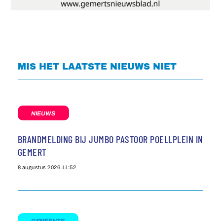
MIS HET LAATSTE NIEUWS NIET
NIEUWS
BRANDMELDING BIJ JUMBO PASTOOR POELLPLEIN IN
GEMERT
8 augustus 2026
11:52
GEMEENTE