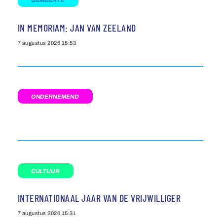
IN MEMORIAM: JAN VAN ZEELAND
7 augustus 2026
15:53
ONDERNEMEND
CULTUUR
INTERNATIONAAL JAAR VAN DE VRIJWILLIGER
7 augustus 2026
15:31