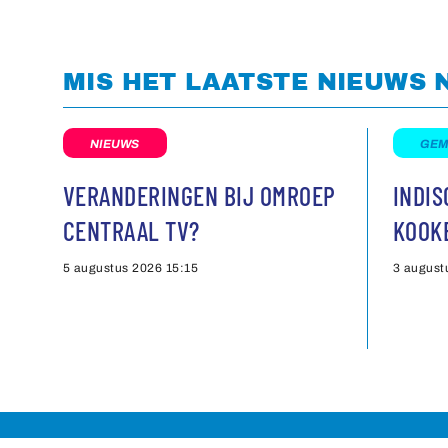
MIS HET LAATSTE NIEUWS 
NIEUWS
GEM
VERANDERINGEN BIJ OMROEP
INDI
CENTRAAL TV?
KOOK
5 augustus 2026
15:15
3 august