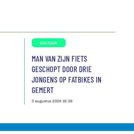
CULTUUR
MAN VAN ZIJN FIETS
GESCHOPT DOOR DRIE
JONGENS OP FATBIKES IN
GEMERT
3 augustus 2026
16:36