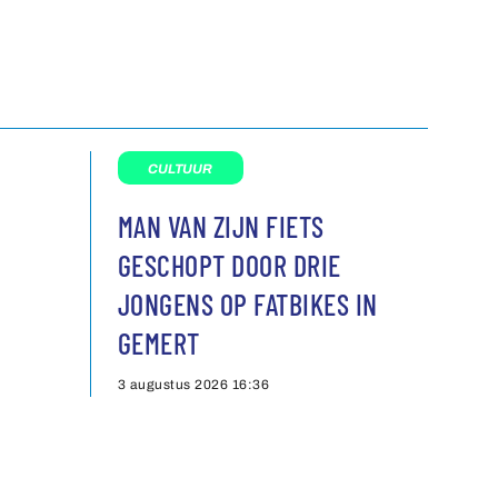
CULTUUR
MAN VAN ZIJN FIETS
GESCHOPT DOOR DRIE
JONGENS OP FATBIKES IN
GEMERT
3 augustus 2026
16:36