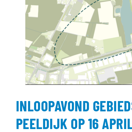
INLOOPAVOND GEBIE
PEELDIJK OP 16 APRI