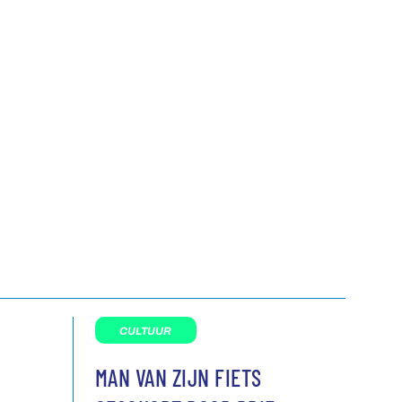
CULTUUR
MAN VAN ZIJN FIETS