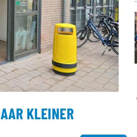
MAAR KLEINER