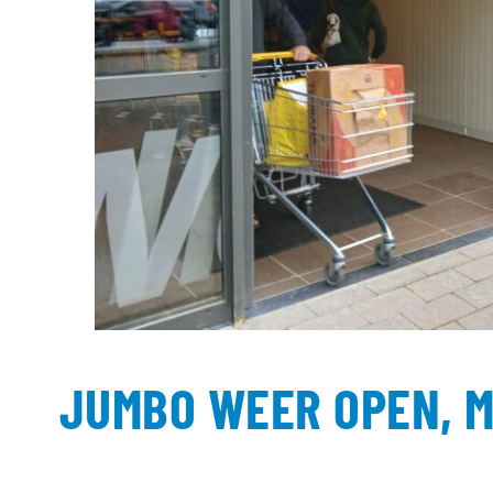
JUMBO WEER OPEN, 