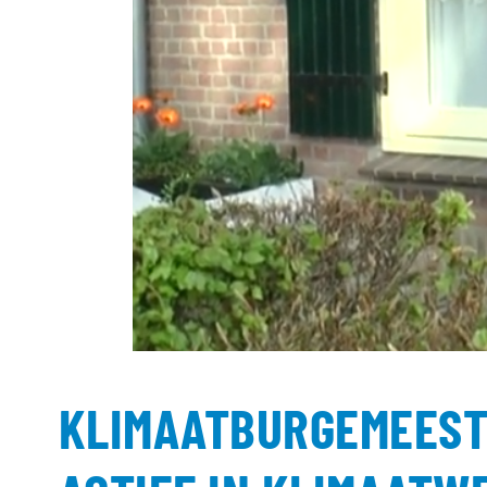
KLIMAATBURGEMEEST