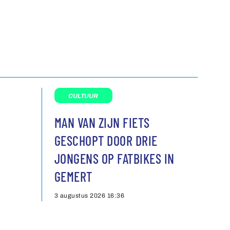
CULTUUR
MAN VAN ZIJN FIETS
GESCHOPT DOOR DRIE
JONGENS OP FATBIKES IN
GEMERT
3 augustus 2026
16:36