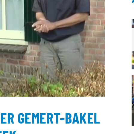
ER GEMERT-BAKEL