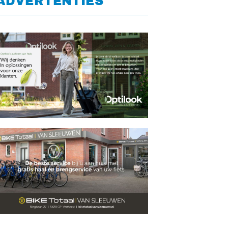
ADVERTENTIES