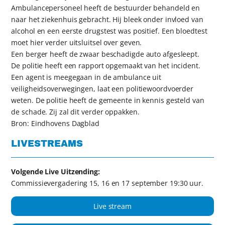
Ambulancepersoneel heeft de bestuurder behandeld en
naar het ziekenhuis gebracht. Hij bleek onder invloed van
alcohol en een eerste drugstest was positief. Een bloedtest
moet hier verder uitsluitsel over geven.
Een berger heeft de zwaar beschadigde auto afgesleept.
De politie heeft een rapport opgemaakt van het incident.
Een agent is meegegaan in de ambulance uit
veiligheidsoverwegingen, laat een politiewoordvoerder
weten. De politie heeft de gemeente in kennis gesteld van
de schade. Zij zal dit verder oppakken.
Bron: Eindhovens Dagblad
LIVESTREAMS
Volgende Live Uitzending:
Commissievergadering 15, 16 en 17 september 19:30 uur.
Live stream