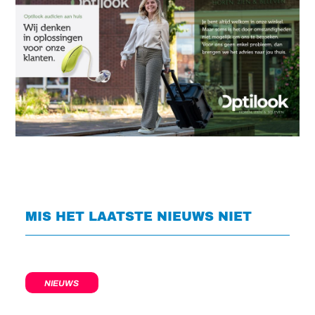
MIS HET LAATSTE NIEUWS NIET
NIEUWS