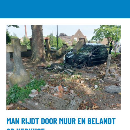
MAN RIJDT DOOR MUUR EN BELANDT