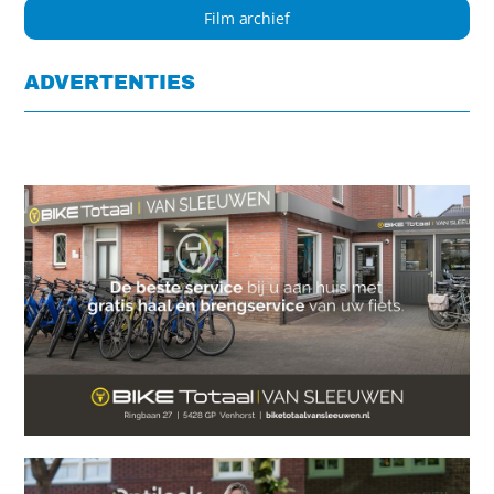
Film archief
ADVERTENTIES