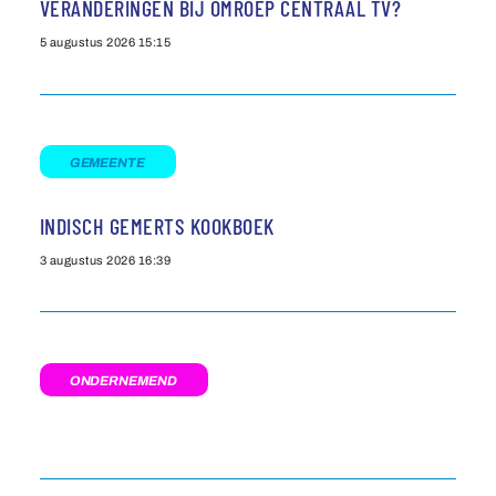
VERANDERINGEN BIJ OMROEP CENTRAAL TV?
5 augustus 2026
15:15
GEMEENTE
INDISCH GEMERTS KOOKBOEK
3 augustus 2026
16:39
ONDERNEMEND