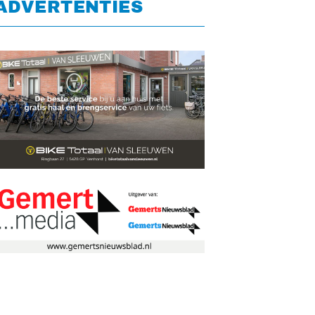
ADVERTENTIES