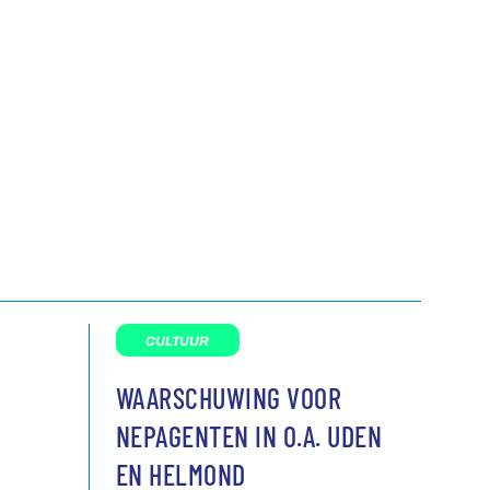
CULTUUR
WAARSCHUWING VOOR
NEPAGENTEN IN O.A. UDEN
EN HELMOND