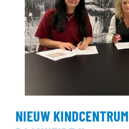
NIEUW KINDCENTRUM 