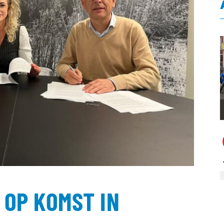
OP KOMST IN