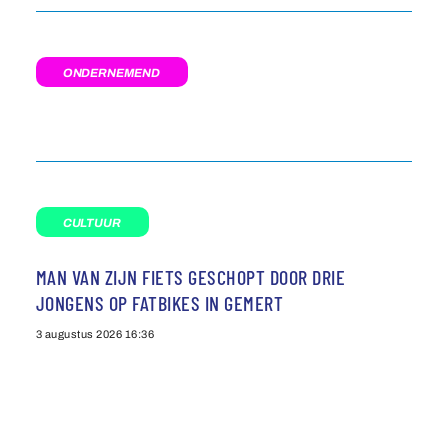
ONDERNEMEND
CULTUUR
MAN VAN ZIJN FIETS GESCHOPT DOOR DRIE
JONGENS OP FATBIKES IN GEMERT
3 augustus 2026
16:36