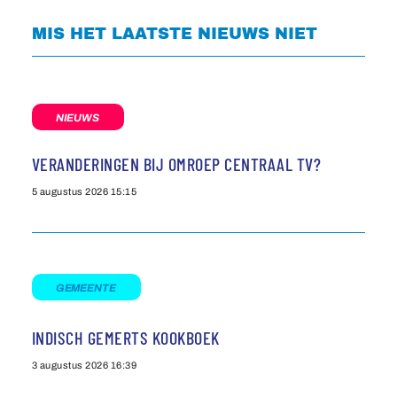
MIS HET LAATSTE NIEUWS NIET
NIEUWS
VERANDERINGEN BIJ OMROEP CENTRAAL TV?
5 augustus 2026
15:15
GEMEENTE
INDISCH GEMERTS KOOKBOEK
3 augustus 2026
16:39