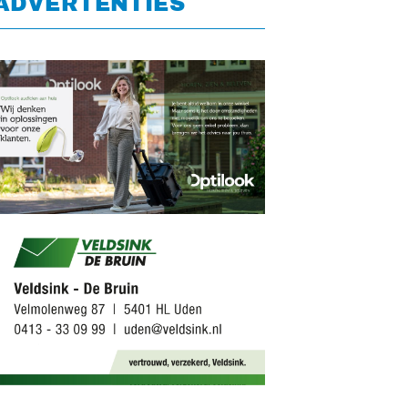
ADVERTENTIES