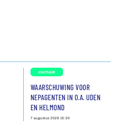
CULTUUR
WAARSCHUWING VOOR
NEPAGENTEN IN O.A. UDEN
EN HELMOND
7 augustus 2026
15:30