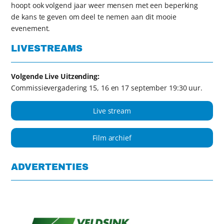
hoopt ook volgend jaar weer mensen met een beperking
de kans te geven om deel te nemen aan dit mooie
evenement.
LIVESTREAMS
Volgende Live Uitzending:
Commissievergadering 15, 16 en 17 september 19:30 uur.
Live stream
Film archief
ADVERTENTIES