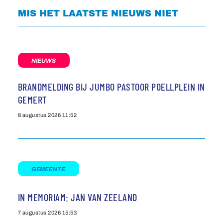
MIS HET LAATSTE NIEUWS NIET
NIEUWS
BRANDMELDING BIJ JUMBO PASTOOR POELLPLEIN IN
GEMERT
8 augustus 2026
11:52
GEMEENTE
IN MEMORIAM: JAN VAN ZEELAND
7 augustus 2026
15:53