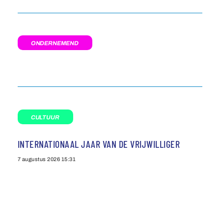
ONDERNEMEND
CULTUUR
INTERNATIONAAL JAAR VAN DE VRIJWILLIGER
7 augustus 2026
15:31