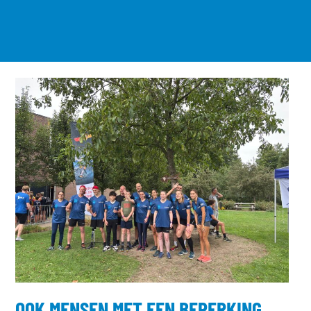
OOK MENSEN MET EEN BEPERKING