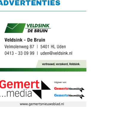
ADVERTENTIES