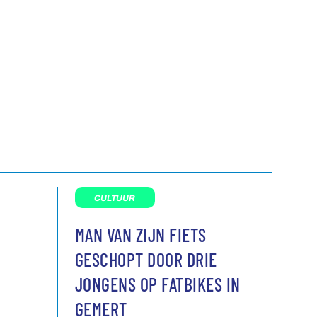
CULTUUR
MAN VAN ZIJN FIETS
GESCHOPT DOOR DRIE
JONGENS OP FATBIKES IN
GEMERT