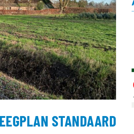
VEEGPLAN STANDAARD