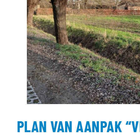
PLAN VAN AANPAK “