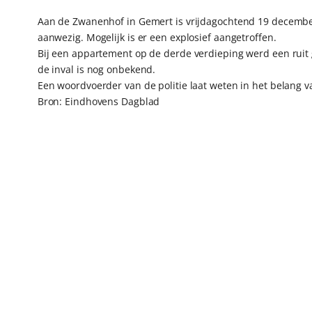
Aan de Zwanenhof in Gemert is vrijdagochtend 19 decembe
aanwezig. Mogelijk is er een explosief aangetroffen.
Bij een appartement op de derde verdieping werd een ruit
de inval is nog onbekend.
Een woordvoerder van de politie laat weten in het belang 
Bron: Eindhovens Dagblad