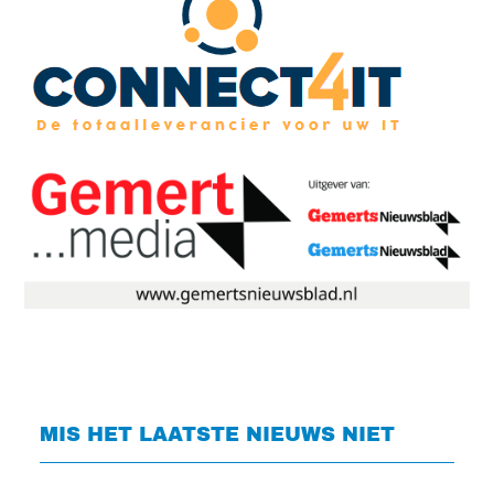
MIS HET LAATSTE NIEUWS NIET