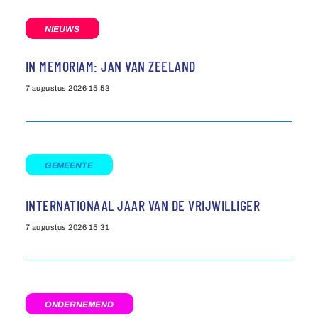
NIEUWS
IN MEMORIAM: JAN VAN ZEELAND
7 augustus 2026
15:53
GEMEENTE
INTERNATIONAAL JAAR VAN DE VRIJWILLIGER
7 augustus 2026
15:31
ONDERNEMEND