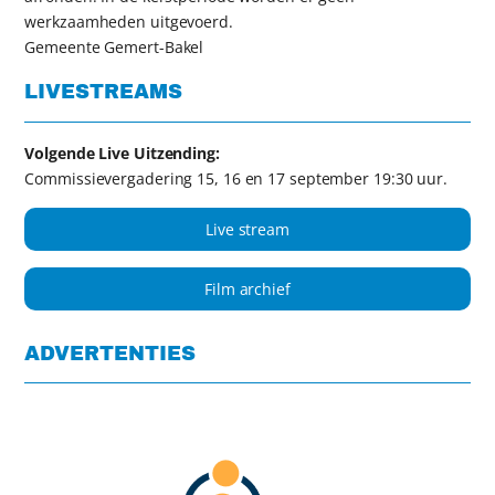
werkzaamheden uitgevoerd.
Gemeente Gemert-Bakel
LIVESTREAMS
Volgende Live Uitzending:
Commissievergadering 15, 16 en 17 september 19:30 uur.
Live stream
Film archief
ADVERTENTIES