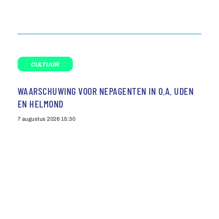
CULTUUR
WAARSCHUWING VOOR NEPAGENTEN IN O.A. UDEN
EN HELMOND
7 augustus 2026
15:30
Agenda