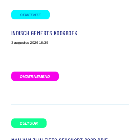
GEMEENTE
INDISCH GEMERTS KOOKBOEK
3 augustus 2026
16:39
ONDERNEMEND
CULTUUR