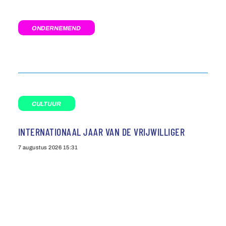
ONDERNEMEND
CULTUUR
INTERNATIONAAL JAAR VAN DE VRIJWILLIGER
7 augustus 2026
15:31