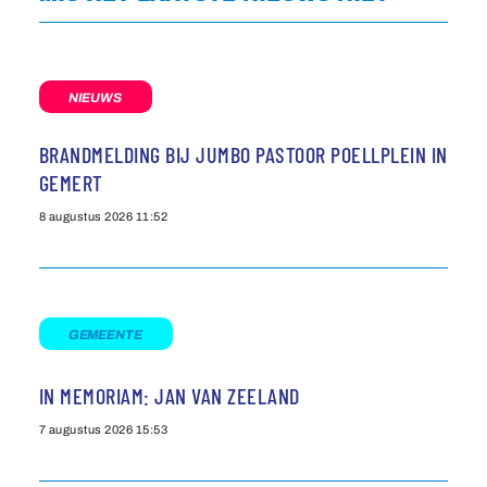
NIEUWS
BRANDMELDING BIJ JUMBO PASTOOR POELLPLEIN IN
GEMERT
8 augustus 2026
11:52
GEMEENTE
IN MEMORIAM: JAN VAN ZEELAND
7 augustus 2026
15:53