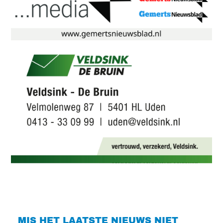
MIS HET LAATSTE NIEUWS NIET