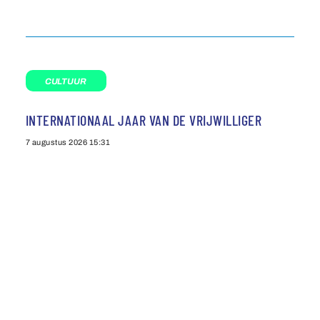
CULTUUR
INTERNATIONAAL JAAR VAN DE VRIJWILLIGER
7 augustus 2026
15:31
Agenda
Privacybeleid