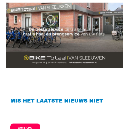
MIS HET LAATSTE NIEUWS NIET
NIEUWS