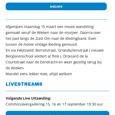
NIEUWS
Afgelopen maandag 15 maart een mooie wandeling
gemaakt vanaf de Wieken naar de visvijver. Daarna over
het pad langs de Zuid-Om naar de kledingbank. Even
tussen de mooie vintage-kleding geneusd.
En via Heijtsveld, Borretstraat, Groeskuilenstraat ( nieuwe
Berglarenschool vordert al flink ), Drossard de la
Courtstraat naar de Eendracht en weer gezellig terug bij
de Wieken.
Wandel eens lekker mee, altijd welkom
LIVESTREAMS
Volgende Live Uitzending:
Commissievergadering 15, 16 en 17 september 19:30 uur.