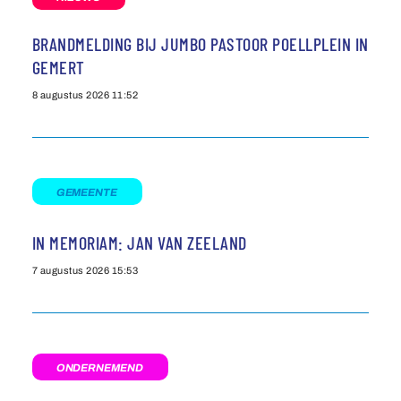
BRANDMELDING BIJ JUMBO PASTOOR POELLPLEIN IN
GEMERT
8 augustus 2026
11:52
GEMEENTE
IN MEMORIAM: JAN VAN ZEELAND
7 augustus 2026
15:53
ONDERNEMEND