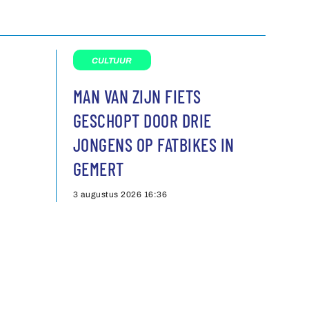
CULTUUR
MAN VAN ZIJN FIETS
GESCHOPT DOOR DRIE
JONGENS OP FATBIKES IN
GEMERT
3 augustus 2026
16:36