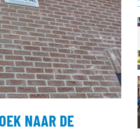
ZOEK NAAR DE