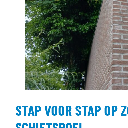
STAP VOOR STAP OP 
SCHIETSPOEL