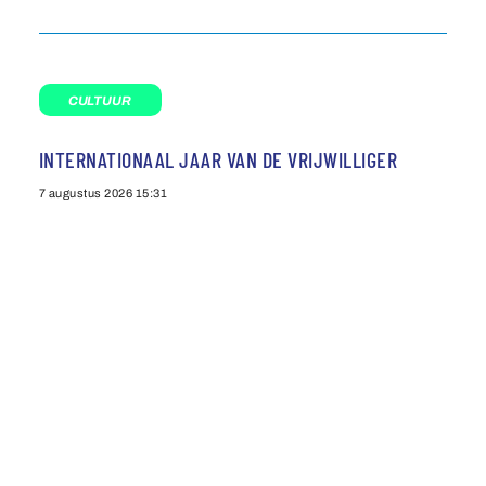
CULTUUR
INTERNATIONAAL JAAR VAN DE VRIJWILLIGER
7 augustus 2026
15:31
Agenda
Privacybeleid