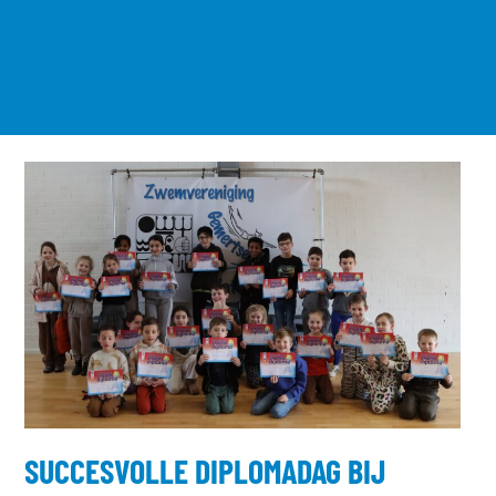
SUCCESVOLLE DIPLOMADAG BIJ