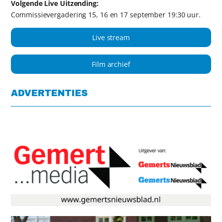
Volgende Live Uitzending:
Commissievergadering 15, 16 en 17 september 19:30 uur.
Live stream
Film archief
ADVERTENTIES