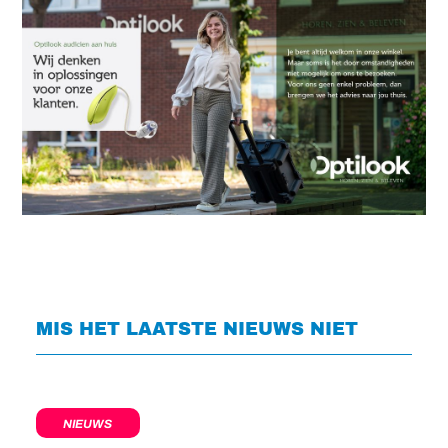
MIS HET LAATSTE NIEUWS NIET
NIEUWS