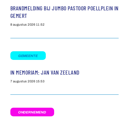
BRANDMELDING BIJ JUMBO PASTOOR POELLPLEIN IN
GEMERT
8 augustus 2026
11:52
GEMEENTE
IN MEMORIAM: JAN VAN ZEELAND
7 augustus 2026
15:53
ONDERNEMEND